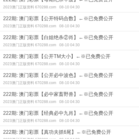
2023澳门正版资料 670288.com
08-10 04:30
222期: 澳门彩票【公开特码合数】←※已免费公开
2023澳门正版资料 670288.com
08-10 04:30
222期: 澳门彩票【白姐绝杀②肖】←※已免费公开
2023澳门正版资料 670288.com
08-10 04:30
222期: 澳门彩票【公开TM大小】←※已免费公开
2023澳门正版资料 670288.com
08-10 04:30
222期: 澳门彩票【公开必中波色】←※已免费公开
2023澳门正版资料 670288.com
08-10 04:30
222期: 澳门彩票【必中家畜野兽】←※已免费公开
2023澳门正版资料 670288.com
08-10 04:30
222期: 澳门彩票【经典必中九肖】←※已免费公开
2023澳门正版资料 670288.com
08-10 04:30
222期: 澳门彩票【真功夫抓6尾】←※已免费公开